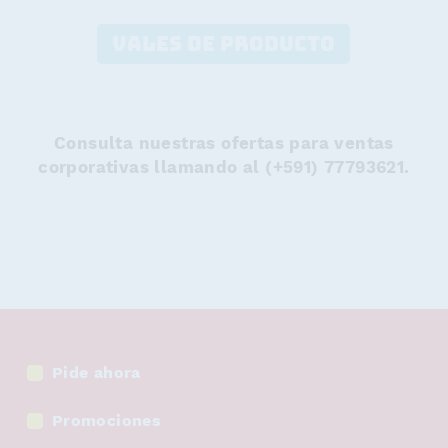
VALES DE PRODUCTO
Consulta nuestras ofertas para ventas
corporativas llamando al (+591) 77793621.
Pide ahora
Promociones