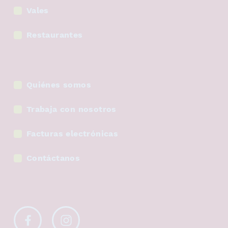
Vales
Restaurantes
Quiénes somos
Trabaja con nosotros
Facturas electrónicas
Contáctanos